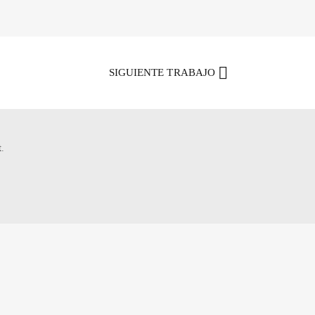
SIGUIENTE TRABAJO
t
.