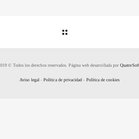
2019 © Todos los derechos reservados. Página web desarrollada por
QuatreSof
Aviso legal
-
Política de privacidad
-
Política de cookies