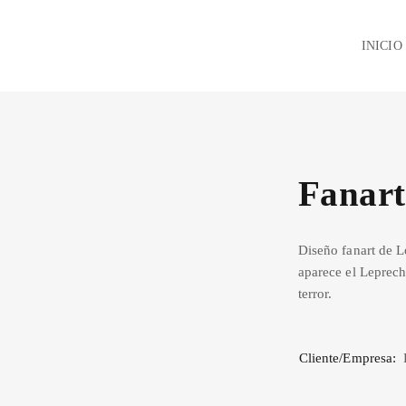
INICIO
Fanart
Diseño fanart de 
aparece el Leprech
terror.
Cliente/Empresa: