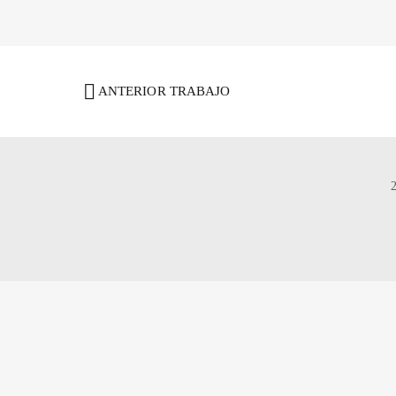
ANTERIOR TRABAJO